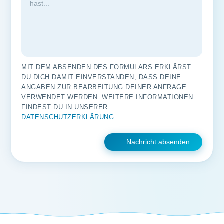
MIT DEM ABSENDEN DES FORMULARS ERKLÄRST
DU DICH DAMIT EINVERSTANDEN, DASS DEINE
ANGABEN ZUR BEARBEITUNG DEINER ANFRAGE
VERWENDET WERDEN. WEITERE INFORMATIONEN
FINDEST DU IN UNSERER
DATENSCHUTZERKLÄRUNG
.
Nachricht absenden