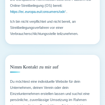
Online-Streitbeilegung (OS) bereit:
https://ec.europa.eu/consumers/odr/
.
Ich bin nicht verpflichtet und nicht bereit, an
Streitbeilegungsverfahren vor einer
Verbraucherschlichtungsstelle teilzunehmen.
Nimm Kontakt zu mir auf
Du möchtest eine individuelle Website für dein
Unternehmen, deinen Verein oder dein
Einzelunternehmen erstellen lassen und suchst eine
persönliche, zuverlässige Umsetzung im Rahmen