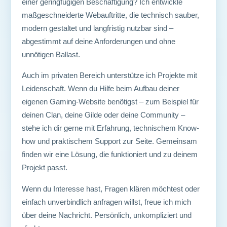
einer geringfügigen Beschäftigung? Ich entwickle
maßgeschneiderte Webauftritte, die technisch sauber,
modern gestaltet und langfristig nutzbar sind –
abgestimmt auf deine Anforderungen und ohne
unnötigen Ballast.
Auch im privaten Bereich unterstütze ich Projekte mit
Leidenschaft. Wenn du Hilfe beim Aufbau deiner
eigenen Gaming-Website benötigst – zum Beispiel für
deinen Clan, deine Gilde oder deine Community –
stehe ich dir gerne mit Erfahrung, technischem Know-
how und praktischem Support zur Seite. Gemeinsam
finden wir eine Lösung, die funktioniert und zu deinem
Projekt passt.
Wenn du Interesse hast, Fragen klären möchtest oder
einfach unverbindlich anfragen willst, freue ich mich
über deine Nachricht. Persönlich, unkompliziert und