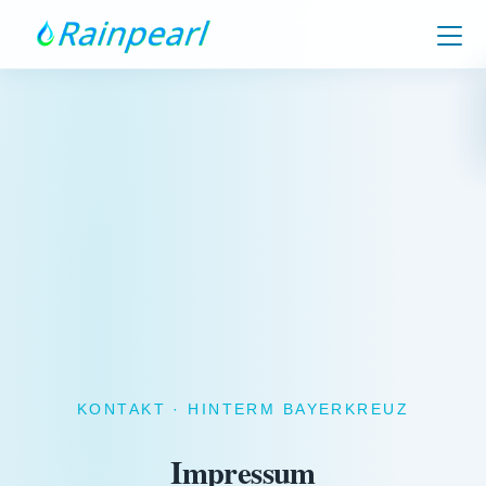
KONTAKT · HINTERM BAYERKREUZ
Impressum