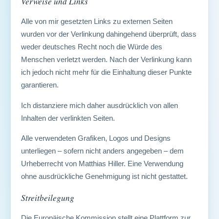
Verweise und Links
Alle von mir gesetzten Links zu externen Seiten
wurden vor der Verlinkung dahingehend überprüft, dass
weder deutsches Recht noch die Würde des
Menschen verletzt werden. Nach der Verlinkung kann
ich jedoch nicht mehr für die Einhaltung dieser Punkte
garantieren.
Ich distanziere mich daher ausdrücklich von allen
Inhalten der verlinkten Seiten.
Alle verwendeten Grafiken, Logos und Designs
unterliegen – sofern nicht anders angegeben – dem
Urheberrecht von Matthias Hiller. Eine Verwendung
ohne ausdrückliche Genehmigung ist nicht gestattet.
Streitbeilegung
Die Europäische Kommission stellt eine Plattform zur