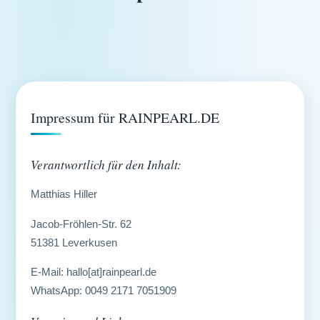
Impressum für RAINPEARL.DE
Verantwortlich für den Inhalt:
Matthias Hiller
Jacob-Fröhlen-Str. 62
51381 Leverkusen
E-Mail: hallo[at]rainpearl.de
WhatsApp: 0049 2171 7051909