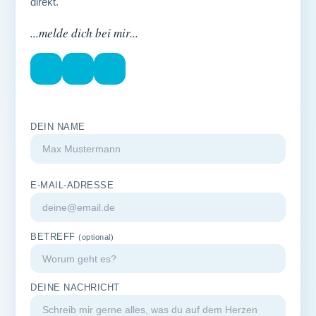
direkt.
...melde dich bei mir...
DEIN NAME
E-MAIL-ADRESSE
BETREFF
(optional)
DEINE NACHRICHT